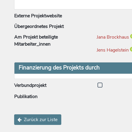
Externe Projektwebsite
Übergeordnetes Projekt
Am Projekt beteiligte
Jana Brockhaus
Mitarbeiter_innen
Jens Hagelstein
Finanzierung des Projekts durch
Verbundprojekt
Publikation
Zurück zur Liste