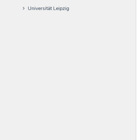
Universität Leipzig